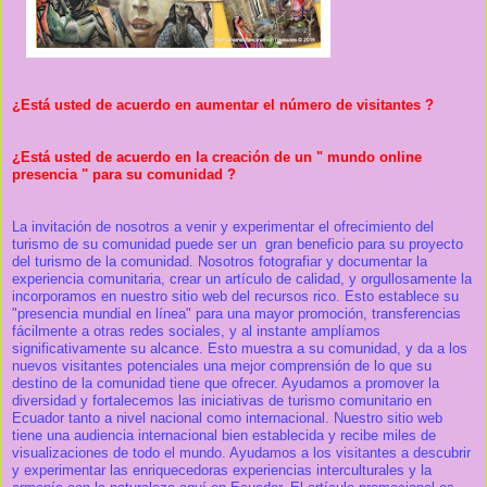
¿Está usted de acuerdo en aumentar el número de visitantes ?
¿Está usted de acuerdo en la creación de un " mundo online
presencia " para su comunidad ?
La invitación de nosotros a venir y experimentar el ofrecimiento del
turismo de su comunidad puede ser un gran beneficio para su proyecto
del turismo de la comunidad. Nosotros fotografiar y documentar la
experiencia comunitaria, crear un artículo de calidad, y orgullosamente la
incorporamos en nuestro sitio web del recursos rico. Esto establece su
"presencia mundial en línea" para una mayor promoción, transferencias
fácilmente a otras redes sociales, y al instante amplíamos
significativamente su alcance. Esto muestra a su comunidad, y da a los
nuevos visitantes potenciales una mejor comprensión de lo que su
destino de la comunidad tiene que ofrecer. Ayudamos a promover la
diversidad y fortalecemos las iniciativas de turismo comunitario en
Ecuador tanto a nivel nacional como internacional. Nuestro sitio web
tiene una audiencia internacional bien establecida y recibe miles de
visualizaciones de todo el mundo. Ayudamos a los visitantes a descubrir
y experimentar las enriquecedoras experiencias interculturales y la