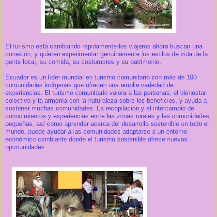
El turismo está cambiando rápidamente-los viajeros ahora buscan una
conexión, y quieren experimentar genuinamente los estilos de vida de la
gente local, su comida, su costumbres y su patrimonio.
Ecuador es un líder mundial en turismo comunitario con más de 100
comunidades indígenas que ofrecen una amplia variedad de
experiencias. El turismo comunitario valora a las personas, el bienestar
colectivo y la armonía con la naturaleza sobre los beneficios, y ayuda a
sostener muchas comunidades. La recopilación y el intercambio de
conocimientos y experiencias entre las zonas rurales y las comunidades
pequeñas, así como aprender acerca del desarrollo sostenible en todo el
mundo, puede ayudar a las comunidades adaptarse a un entorno
económico cambiante donde el turismo sostenible ofrece nuevas
oportunidades.