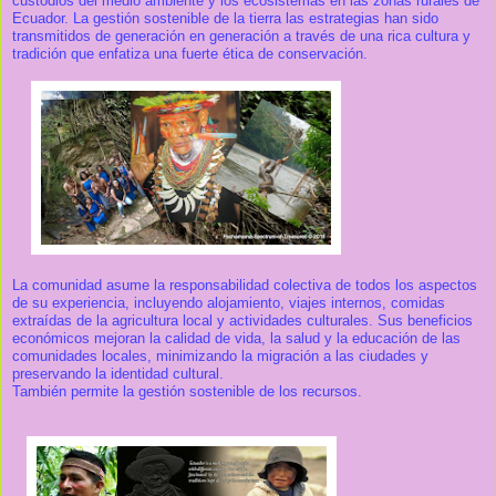
custodios del medio ambiente y los ecosistemas en las zonas rurales de
Ecuador. La gestión sostenible de la tierra las estrategias han sido
transmitidos de generación en generación a través de una rica cultura y
tradición que enfatiza una fuerte ética de conservación.
La comunidad asume la responsabilidad colectiva de todos los aspectos
de su experiencia, incluyendo alojamiento, viajes internos, comidas
extraídas de la agricultura local y actividades culturales. Sus beneficios
económicos mejoran la calidad de vida, la salud y la educación de las
comunidades locales, minimizando la migración a las ciudades y
preservando la identidad cultural.
También permite la gestión sostenible de los recursos.