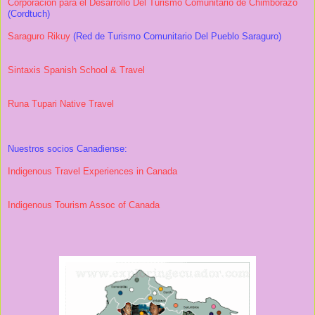
Corporación para el Desarrollo Del Turismo Comunitario de Chimborazo
(Cordtuch)
Saraguro Rikuy
(Red de Turismo Comunitario Del Pueblo Saraguro)
Sintaxis Spanish School & Travel
Runa Tupari Native Travel
Nuestros socios Canadiense:
Indigenous Travel Experiences in Canada
Indigenous Tourism Assoc of Canada